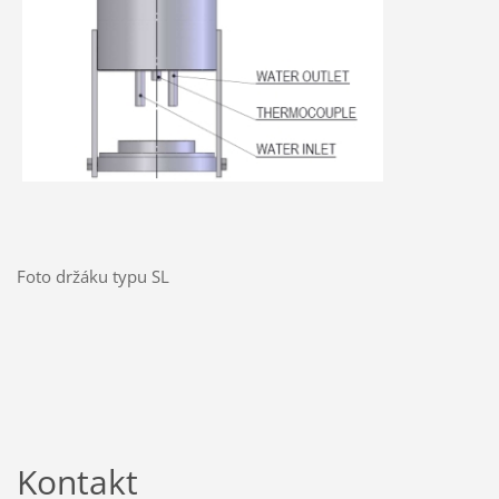
Foto držáku typu SL
Kontakt